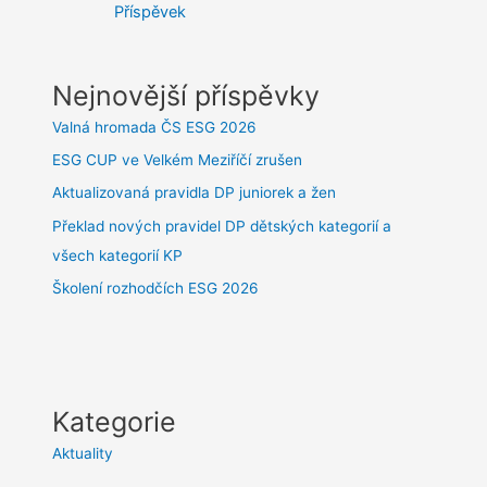
Příspěvek
Nejnovější příspěvky
Valná hromada ČS ESG 2026
ESG CUP ve Velkém Meziříčí zrušen
Aktualizovaná pravidla DP juniorek a žen
Překlad nových pravidel DP dětských kategorií a
všech kategorií KP
Školení rozhodčích ESG 2026
Kategorie
Aktuality