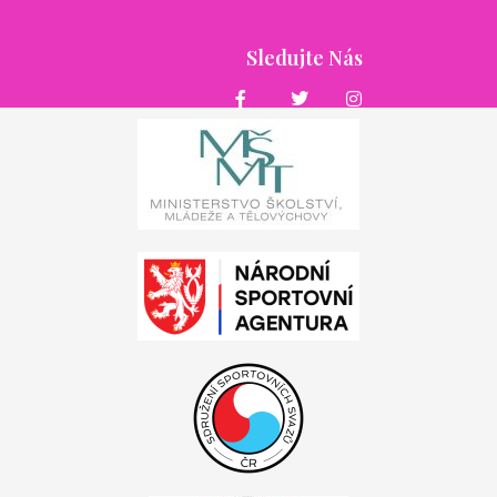
Sledujte Nás