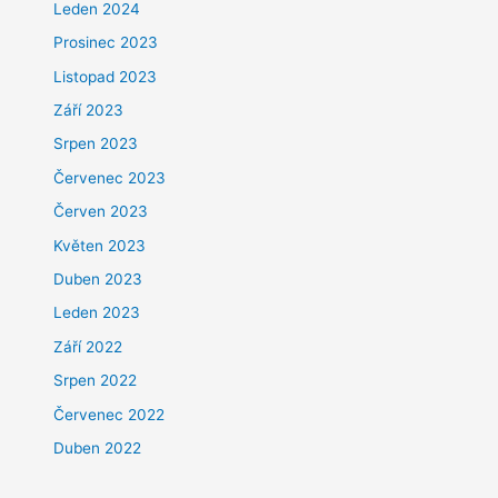
Leden 2024
Prosinec 2023
Listopad 2023
Září 2023
Srpen 2023
Červenec 2023
Červen 2023
Květen 2023
Duben 2023
Leden 2023
Září 2022
Srpen 2022
Červenec 2022
Duben 2022