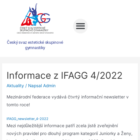
Český svaz estetické skupinové
gymnastiky
Informace z IFAGG 4/2022
Aktuality
/ Napsal
Admin
Mezinárodní federace vydává čtvrtý informační newsletter v
tomto roce!
IFAGG_newsletter_4-2022
Mezi nejdůležitější informace patří zcela jistě zveřejnění
nových pravidel pro dlouhý program kategorií Juniorky a Ženy,