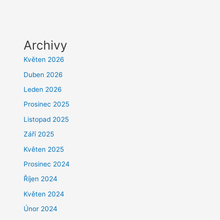
Archivy
Květen 2026
Duben 2026
Leden 2026
Prosinec 2025
Listopad 2025
Září 2025
Květen 2025
Prosinec 2024
Říjen 2024
Květen 2024
Únor 2024