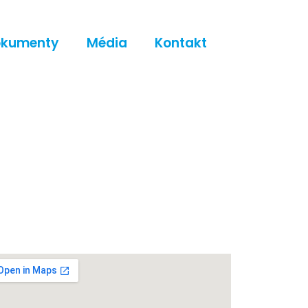
okumenty
Média
Kontakt