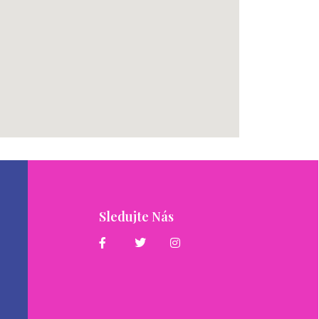
Sledujte Nás