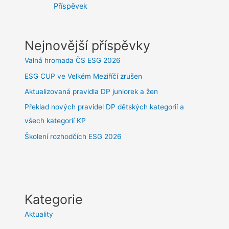
Příspěvek
Nejnovější příspěvky
Valná hromada ČS ESG 2026
ESG CUP ve Velkém Meziříčí zrušen
Aktualizovaná pravidla DP juniorek a žen
Překlad nových pravidel DP dětských kategorií a
všech kategorií KP
Školení rozhodčích ESG 2026
Kategorie
Aktuality