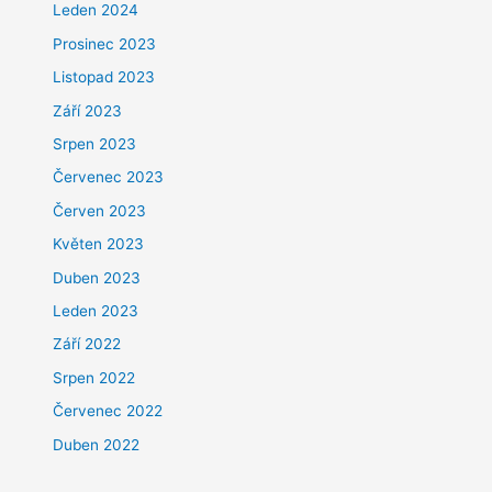
Leden 2024
Prosinec 2023
Listopad 2023
Září 2023
Srpen 2023
Červenec 2023
Červen 2023
Květen 2023
Duben 2023
Leden 2023
Září 2022
Srpen 2022
Červenec 2022
Duben 2022