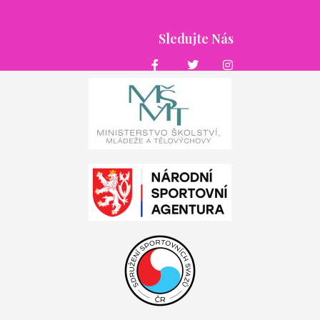
Sledujte Nás