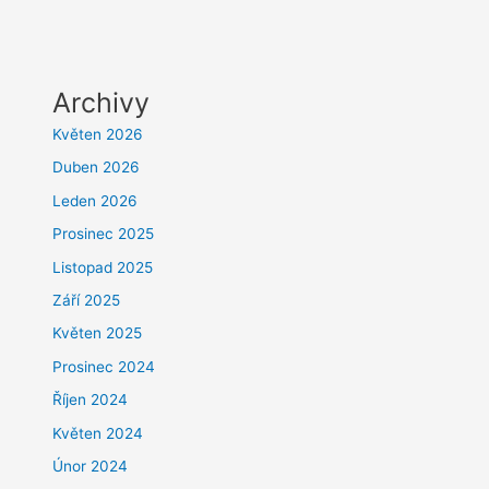
Archivy
Květen 2026
Duben 2026
Leden 2026
Prosinec 2025
Listopad 2025
Září 2025
Květen 2025
Prosinec 2024
Říjen 2024
Květen 2024
Únor 2024