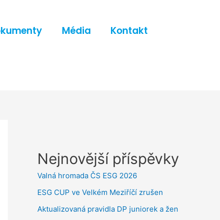
okumenty
Média
Kontakt
Nejnovější příspěvky
Valná hromada ČS ESG 2026
ESG CUP ve Velkém Meziříčí zrušen
Aktualizovaná pravidla DP juniorek a žen