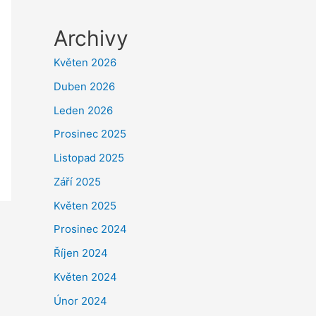
Archivy
Květen 2026
Duben 2026
Leden 2026
Prosinec 2025
Listopad 2025
Září 2025
Květen 2025
Prosinec 2024
Říjen 2024
Květen 2024
Únor 2024