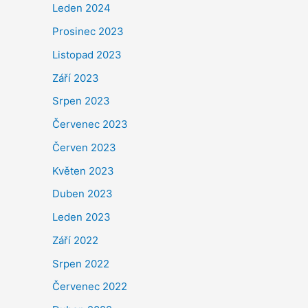
Leden 2024
Prosinec 2023
Listopad 2023
Září 2023
Srpen 2023
Červenec 2023
Červen 2023
Květen 2023
Duben 2023
Leden 2023
Září 2022
Srpen 2022
Červenec 2022