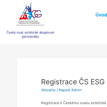
Úvo
Český svaz estetické skupinové
gymnastiky
Registrace ČS ESG 
Aktuality
/ Napsal
Admin
Registrace k Českému svazu estetické