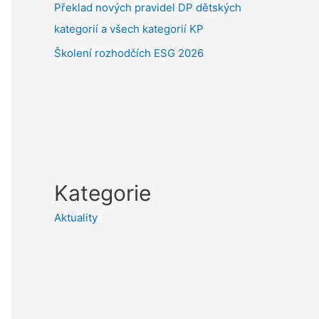
Překlad nových pravidel DP dětských
kategorií a všech kategorií KP
Školení rozhodčích ESG 2026
Kategorie
Aktuality